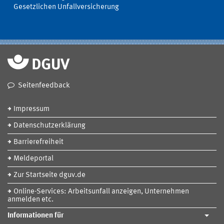
Gesetzlichen Unfallversicherung
Seitenfeedback
Impressum
Datenschutzerklärung
Barrierefreiheit
Meldeportal
Zur Startseite dguv.de
Online-Services: Arbeitsunfall anzeigen, Unternehmen
anmelden etc.
Informationen für