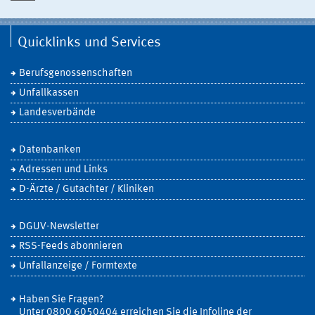
Quicklinks und Services
Berufsgenossenschaften
Unfallkassen
Landesverbände
Datenbanken
Adressen und Links
D-Ärzte / Gutachter / Kliniken
DGUV-Newsletter
RSS-Feeds abonnieren
Unfallanzeige / Formtexte
Haben Sie Fragen?
Unter 0800 6050404 erreichen Sie die Infoline der