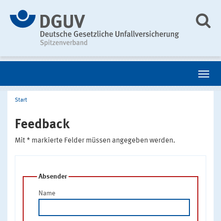
Start
Feedback
Mit * markierte Felder müssen angegeben werden.
Absender
Name