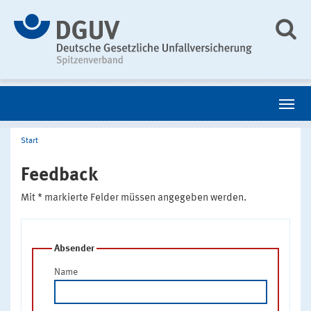
Start
Feedback
Mit * markierte Felder müssen angegeben werden.
Absender
Name