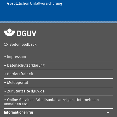
Gesetzlichen Unfallversicherung
Seitenfeedback
Impressum
Datenschutzerklärung
Barrierefreiheit
Meldeportal
Zur Startseite dguv.de
Online-Services: Arbeitsunfall anzeigen, Unternehmen
anmelden etc.
Informationen für