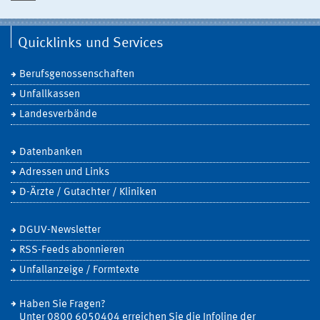
Quicklinks und Services
Berufsgenossenschaften
Unfallkassen
Landesverbände
Datenbanken
Adressen und Links
D-Ärzte / Gutachter / Kliniken
DGUV-Newsletter
RSS-Feeds abonnieren
Unfallanzeige / Formtexte
Haben Sie Fragen?
Unter 0800 6050404 erreichen Sie die Infoline der