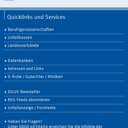
Quicklinks und Services
Berufsgenossenschaften
Unfallkassen
Landesverbände
Datenbanken
Adressen und Links
D-Ärzte / Gutachter / Kliniken
DGUV-Newsletter
RSS-Feeds abonnieren
Unfallanzeige / Formtexte
Haben Sie Fragen?
Unter 0800 6050404 erreichen Sie die Infoline der