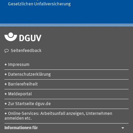
Gesetzlichen Unfallversicherung
Seitenfeedback
Impressum
Datenschutzerklärung
Barrierefreiheit
Meldeportal
Zur Startseite dguv.de
Online-Services: Arbeitsunfall anzeigen, Unternehmen
anmelden etc.
Informationen für