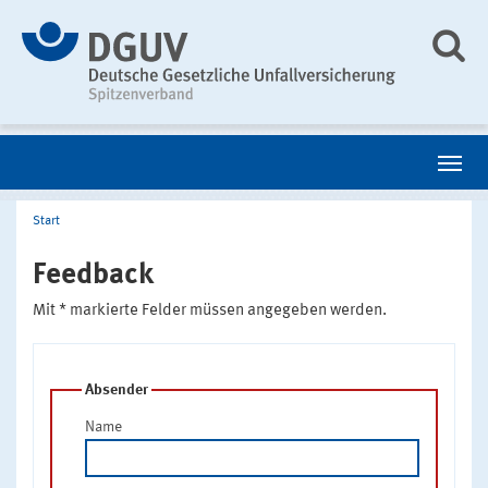
Start
Feedback
Mit * markierte Felder müssen angegeben werden.
Absender
Name